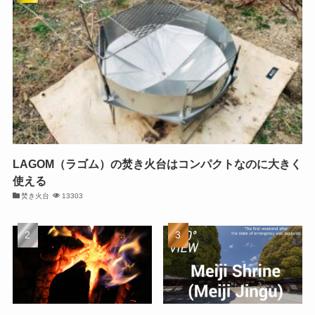
LAGOM（ラゴム）の焚き火台はコンパクトなのに大きく
使える
焚き火台
13303