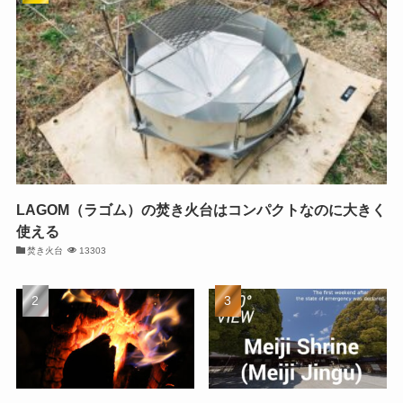
LAGOM（ラゴム）の焚き火台はコンパクトなのに大きく
使える
焚き火台
13303